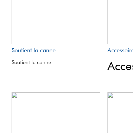
Soutient la canne
Accessoir
Acce
Soutient la canne