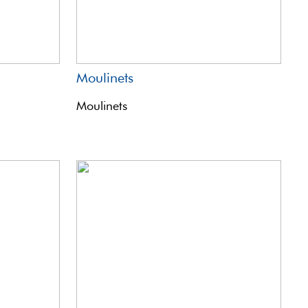
Moulinets
Moulinets