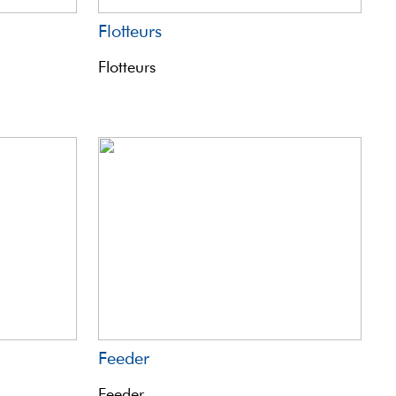
Flotteurs
Flotteurs
Feeder
Feeder