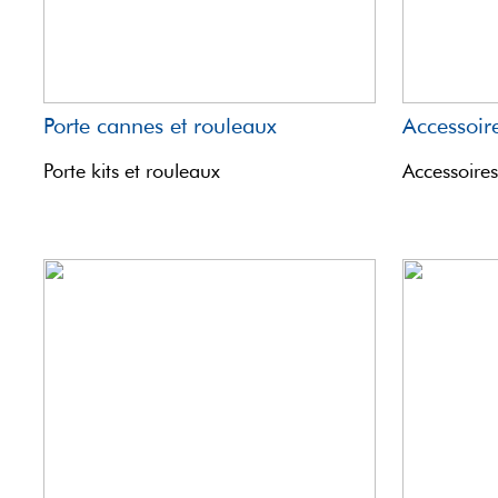
Porte cannes et rouleaux
Accessoir
Porte kits et rouleaux
Accessoires