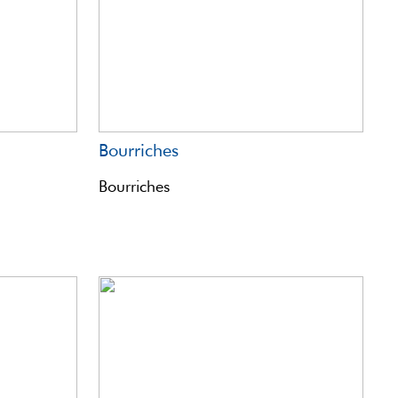
Bourriches
Bourriches