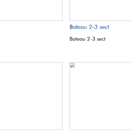
Bateau 2-3 sect
Bateau 2-3 sect