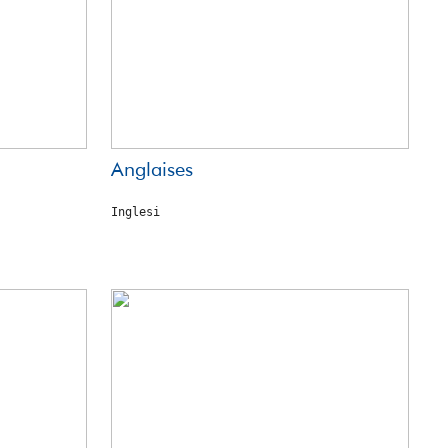
Anglaises
Inglesi