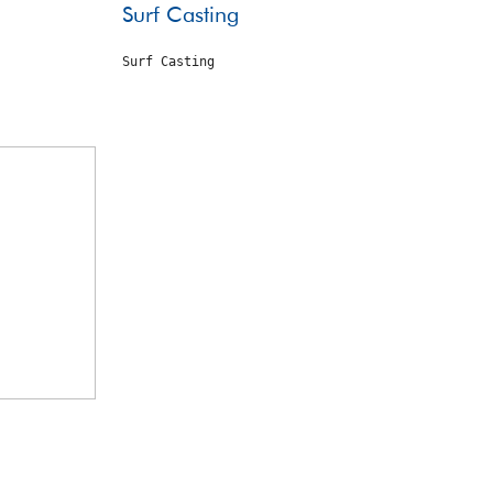
Surf Casting
Surf Casting