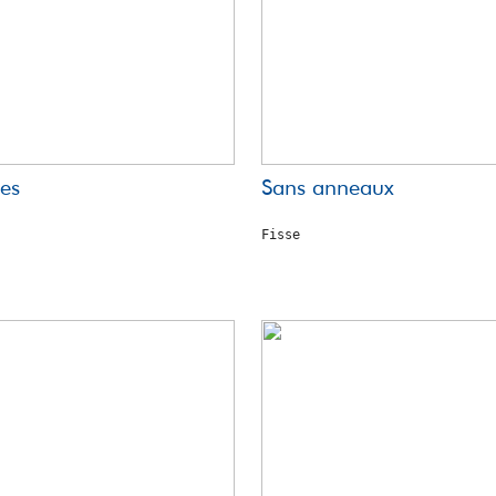
es
Sans anneaux
Fisse