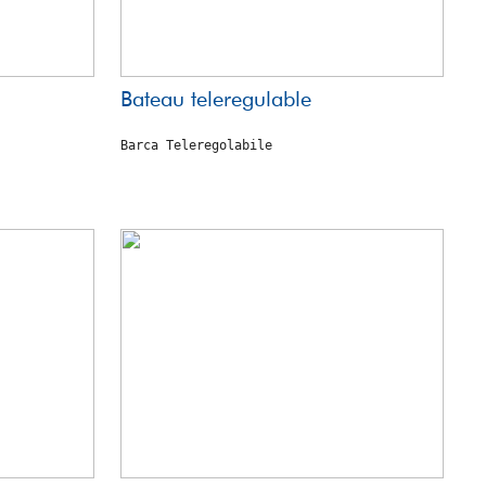
Bateau teleregulable
Barca Teleregolabile