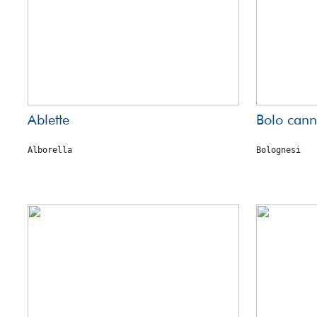
Ablette
Bolo cann
Alborella
Bolognesi