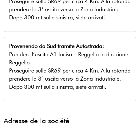
Proseguire sulla SR69 per circa 4 Km. Alla rotonda
prendere la 3° uscita verso la Zona Industriale.
Dopo 300 mt sulla sinistra, siete arrivati.
Provenendo da Sud tramite Autostrada
:
Prendere l’uscita A1 Incisa – Reggello in direzione
Reggello.
Proseguire sulla SR69 per circa 4 Km. Alla rotonda
prendere la 3° uscita verso la Zona Industriale.
Dopo 300 mt sulla sinistra, siete arrivati.
Adresse de la société
Colmic Italia Spa