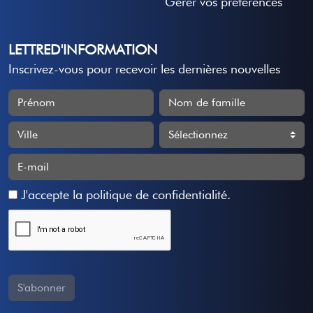
Gérer vos préférences
LETTRED'INFORMATION
Inscrivez-vous pour recevoir les dernières nouvelles
J'accepte
la politique de confidentialité
.
S'abonner