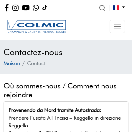
Contactez-nous
Maison
Contact
Où sommes-nous / Comment nous
rejoindre
Provenendo da Nord tramite Autostrada:
Prendere l’uscita A1 Incisa – Reggello in direzione
Reggello.