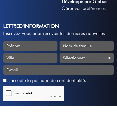
Développé par Globus
Gérer vos préférences
LETTRED'INFORMATION
Inscrivez-vous pour recevoir les dernières nouvelles
J'accepte
la politique de confidentialité
.
S'abonner