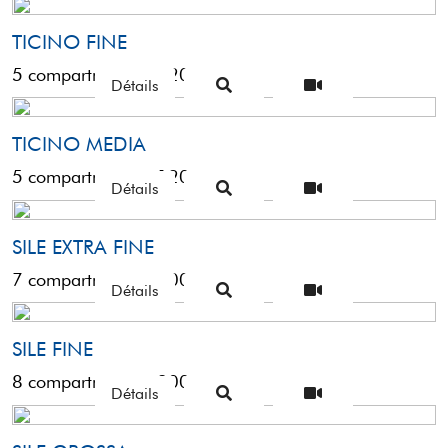
TICINO FINE
5 compartments – 120gr
Détails
TICINO MEDIA
5 compartments – 120gr
Détails
SILE EXTRA FINE
7 compartments – 200gr
Détails
SILE FINE
8 compartments – 200gr
Détails