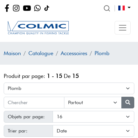
Maison
Catalogue
Accessoires
Plomb
Produit par page:
1 - 15
De
15
Objets par page:
Trier par: