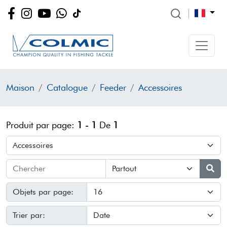
Maison
Catalogue
Feeder
Accessoires
Produit par page:
1 - 1
De
1
Objets par page:
Trier par: