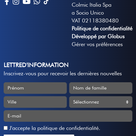
Colmic Italia Spa
a Socio Unico
VAT 02118380480
Politique de confidentialité
Développé par Globus
Gérer vos préférences
LETTRED'INFORMATION
Inscrivez-vous pour recevoir les dernières nouvelles
J'accepte
la politique de confidentialité
.