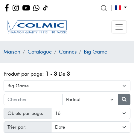
Maison
Catalogue
Cannes
Big Game
Produit par page:
1 - 3
De
3
Objets par page:
Trier par: