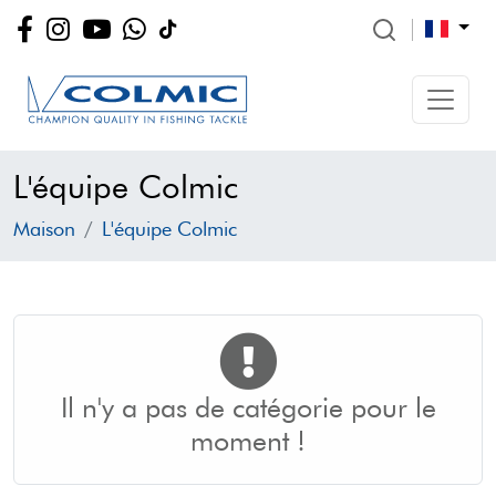
L'équipe Colmic
Maison
L'équipe Colmic
Il n'y a pas de catégorie pour le
moment !