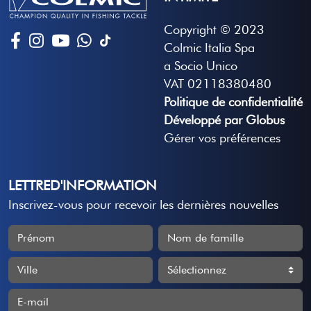
Copyright © 2023
Colmic Italia Spa
a Socio Unico
VAT 02118380480
Politique de confidentialité
Développé par Globus
Gérer vos préférences
LETTRED'INFORMATION
Inscrivez-vous pour recevoir les dernières nouvelles