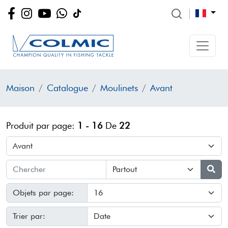
Maison
Catalogue
Moulinets
Avant
Produit par page:
1 - 16
De
22
Objets par page:
Trier par: