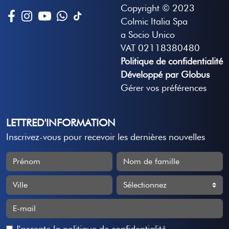
Copyright © 2023
Colmic Italia Spa
a Socio Unico
VAT 02118380480
Politique de confidentialité
Développé par Globus
Gérer vos préférences
LETTRED'INFORMATION
Inscrivez-vous pour recevoir les dernières nouvelles
J'accepte
la politique de confidentialité
.