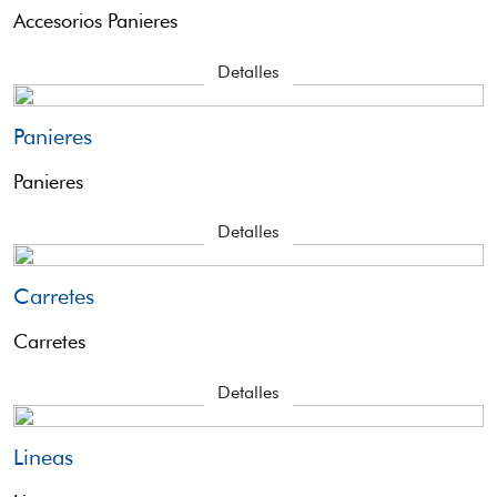
Accesorios Panieres
Detalles
Panieres
Panieres
Detalles
Carretes
Carretes
Detalles
Lineas