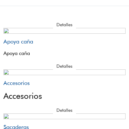
Detalles
Apoya caña
Apoya caña
Detalles
Accesorios
Accesorios
Detalles
Sacaderas