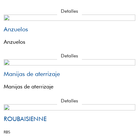
Detalles
Anzuelos
Anzuelos
Detalles
Manijas de aterrizaje
Manijas de aterrizaje
Detalles
ROUBAISIENNE
RBS