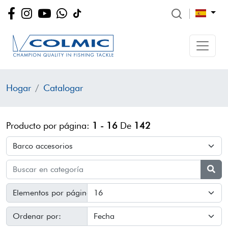
Hogar
Catalogar
Producto por página:
1 - 16
De
142
Elementos por página:
Ordenar por: