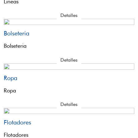
Lineas
Detalles
Bolseteria
Bolseteria
Detalles
Ropa
Ropa
Detalles
Flotadores
Flotadores