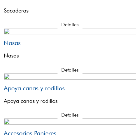
Sacaderas
Detalles
Nasas
Nasas
Detalles
Apoya canas y rodillos
Apoya canas y rodillos
Detalles
Accesorios Panieres