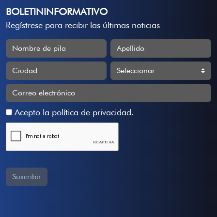
BOLETININFORMATIVO
Regístrese para recibir las últimas noticias
Acepto la
política de privacidad
.
Suscribir