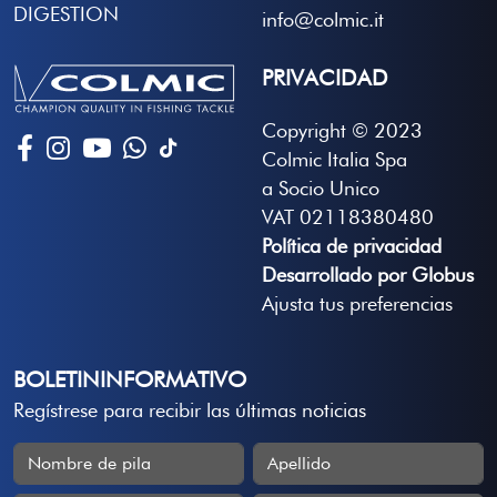
DIGESTION
info@colmic.it
PRIVACIDAD
Copyright © 2023
Colmic Italia Spa
a Socio Unico
VAT 02118380480
Política de privacidad
Desarrollado por Globus
Ajusta tus preferencias
BOLETININFORMATIVO
Regístrese para recibir las últimas noticias