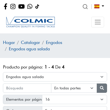
Hogar
Catalogar
Engodos
Engodos agua salada
Producto por página:
1 - 4
De
4
Elementos por página: