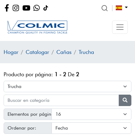
Hogar
Catalogar
Cañas
Trucha
Producto por página:
1 - 2
De
2
Elementos por página:
Ordenar por: