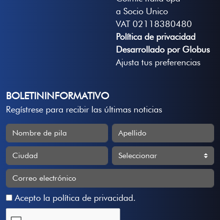
a Socio Unico
VAT 02118380480
Política de privacidad
Desarrollado por Globus
Ajusta tus preferencias
BOLETININFORMATIVO
Regístrese para recibir las últimas noticias
Acepto la
política de privacidad
.