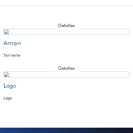
Detalles
Arroyo
Torrente
Detalles
Lago
Lago