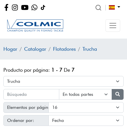
Hogar
Catalogar
Flotadores
Trucha
Producto por página:
1 - 7
De
7
Elementos por página:
Ordenar por: