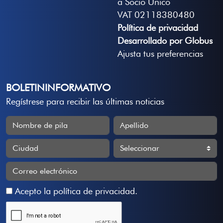
a Socio Unico
VAT 02118380480
Política de privacidad
Desarrollado por Globus
Ajusta tus preferencias
BOLETININFORMATIVO
Regístrese para recibir las últimas noticias
Acepto la
política de privacidad
.