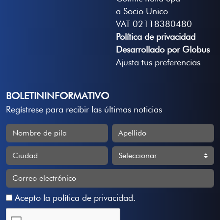
a Socio Unico
VAT 02118380480
Política de privacidad
Desarrollado por Globus
Ajusta tus preferencias
BOLETININFORMATIVO
Regístrese para recibir las últimas noticias
Acepto la
política de privacidad
.