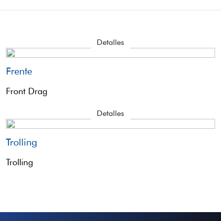
Detalles
Frente
Front Drag
Detalles
Trolling
Trolling