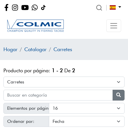
Hogar
Catalogar
Carretes
Producto por página:
1 - 2
De
2
Elementos por página:
Ordenar por: