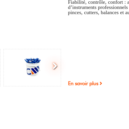
Fiabilité, contrôle, confort 
d’instruments professionnel
pinces, cutters, balances et 
En savoir plus