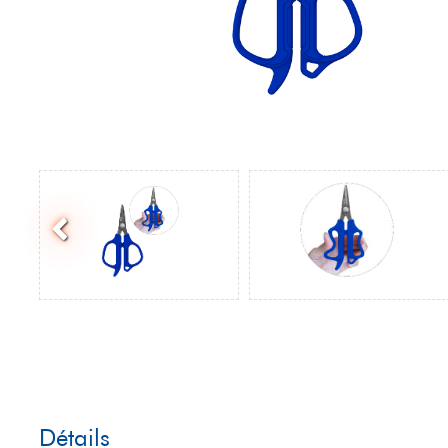
Détails