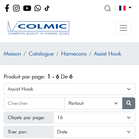
Maison
Catalogue
Hamecons
Assist Hook
Produit par page:
1 - 6
De
6
Objets par page:
Trier par: