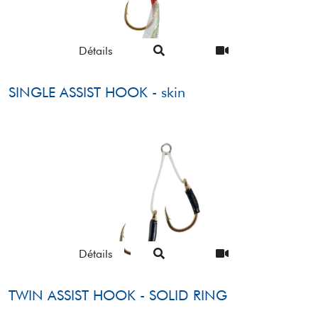
Détails
SINGLE ASSIST HOOK - skin
Détails
TWIN ASSIST HOOK - SOLID RING