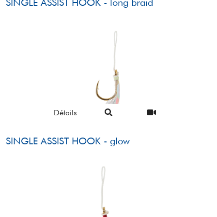
SINGLE ASSIST HOOK - long braid
Détails
SINGLE ASSIST HOOK - glow