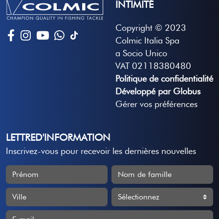
INTIMITÉ
Copyright © 2023
Colmic Italia Spa
a Socio Unico
VAT 02118380480
Politique de confidentialité
Développé par Globus
Gérer vos préférences
LETTRED'INFORMATION
Inscrivez-vous pour recevoir les dernières nouvelles