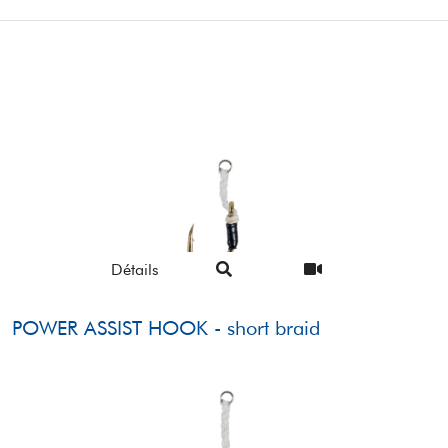
Détails
POWER ASSIST HOOK - short braid