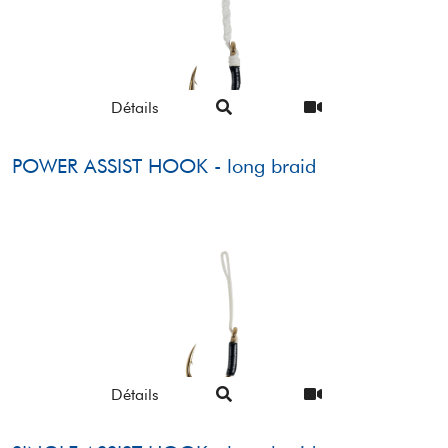
Détails
POWER ASSIST HOOK - long braid
Détails