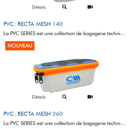
Détails
PVC: RECTA MESH 140
La PVC SERIES est une collection de bagagerie technique conçue pour le transport et le rangement de ...
NOUVEAU
Détails
PVC: RECTA MESH 260
La PVC SERIES est une collection de bagagerie technique conçue pour le transport et le rangement de ...