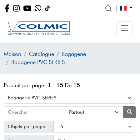
Maison
Catalogue
Bagagerie
Bagagerie PVC SERIES
Produit par page:
1 - 15
De
15
Objets par page: