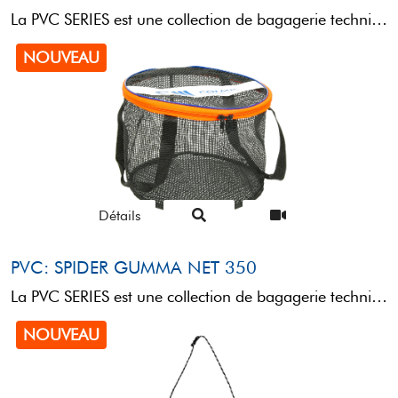
La PVC SERIES est une collection de bagagerie technique conçue pour le transport et le rangement de ...
NOUVEAU
Détails
PVC: SPIDER GUMMA NET 350
La PVC SERIES est une collection de bagagerie technique conçue pour le transport et le rangement de ...
NOUVEAU