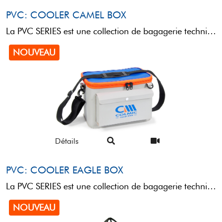
PVC: COOLER CAMEL BOX
La PVC SERIES est une collection de bagagerie technique conçue pour le transport et le rangement de ...
NOUVEAU
Détails
PVC: COOLER EAGLE BOX
La PVC SERIES est une collection de bagagerie technique conçue pour le transport et le rangement de ...
NOUVEAU