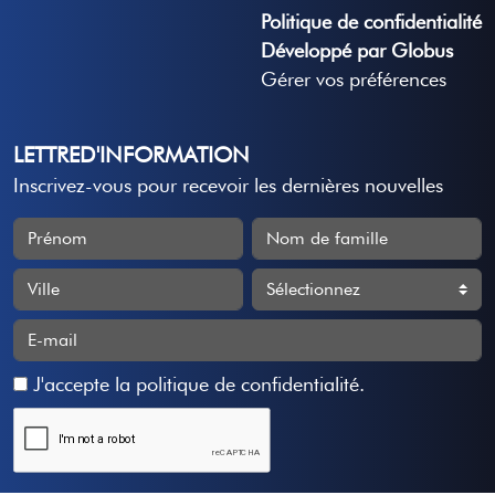
Politique de confidentialité
Développé par Globus
Gérer vos préférences
LETTRED'INFORMATION
Inscrivez-vous pour recevoir les dernières nouvelles
J'accepte
la politique de confidentialité
.