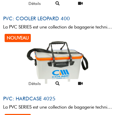
Détails
PVC: COOLER LEOPARD 400
La PVC SERIES est une collection de bagagerie technique conçue pour le transport et le rangement de ...
NOUVEAU
Détails
PVC: HARDCASE 4025
La PVC SERIES est une collection de bagagerie technique conçue pour le transport et le rangement de ...