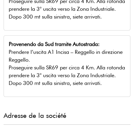
Proseguire sulla SR69 per circa 4 Km. Alla rotonda
prendere la 3° uscita verso la Zona Industriale.
Dopo 300 mt sulla sinistra, siete arrivati.
Provenendo da Sud tramite Autostrada
:
Prendere l’uscita A1 Incisa – Reggello in direzione
Reggello.
Proseguire sulla SR69 per circa 4 Km. Alla rotonda
prendere la 3° uscita verso la Zona Industriale.
Dopo 300 mt sulla sinistra, siete arrivati.
Adresse de la société
Colmic Italia Spa