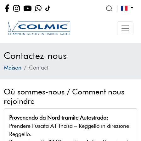
Contactez-nous
Maison
Contact
Où sommes-nous / Comment nous
rejoindre
Provenendo da Nord tramite Autostrada:
Prendere l’uscita A1 Incisa – Reggello in direzione
Reggello.