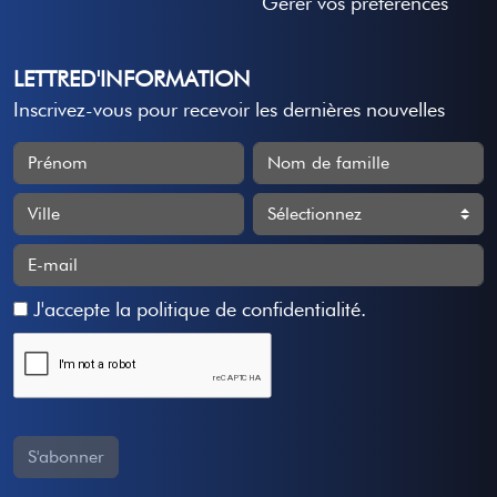
Gérer vos préférences
LETTRED'INFORMATION
Inscrivez-vous pour recevoir les dernières nouvelles
J'accepte
la politique de confidentialité
.
S'abonner