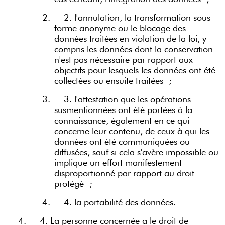
2.
2. l'annulation, la transformation sous
forme anonyme ou le blocage des
données traitées en violation de la loi, y
compris les données dont la conservation
n'est pas nécessaire par rapport aux
objectifs pour lesquels les données ont été
collectées ou ensuite traitées ;
3.
3. l'attestation que les opérations
susmentionnées ont été portées à la
connaissance, également en ce qui
concerne leur contenu, de ceux à qui les
données ont été communiquées ou
diffusées, sauf si cela s'avère impossible ou
implique un effort manifestement
disproportionné par rapport au droit
protégé ;
4.
4. la portabilité des données.
4.
4. La personne concernée a le droit de