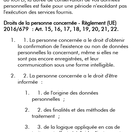
personnelles est fixée pour une période n'excédant pas
l'exécution des services fournis.
Droits de la personne concernée - Règlement (UE)
2016/679 : Art. 15, 16, 17, 18, 19, 20, 21, 22.
1.
1. La personne concernée a le droit d'obtenir
la confirmation de l'existence ou non de données
personnelles la concernant, même si elles ne
sont pas encore enregistrées, et leur
communication sous une forme intelligible.
2.
2. La personne concernée a le droit d'être
informée :
1.
1. de l'origine des données
personnelles ;
2.
2. des finalités et des méthodes de
traitement ;
3.
3. de la logique appliquée en cas de