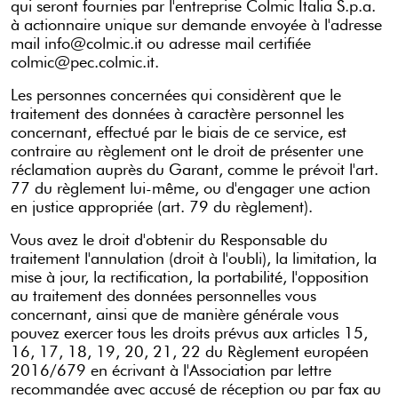
qui seront fournies par l'entreprise Colmic Italia S.p.a.
à actionnaire unique sur demande envoyée à l'adresse
mail info@colmic.it ou adresse mail certifiée
colmic@pec.colmic.it.
Les personnes concernées qui considèrent que le
traitement des données à caractère personnel les
concernant, effectué par le biais de ce service, est
contraire au règlement ont le droit de présenter une
réclamation auprès du Garant, comme le prévoit l'art.
77 du règlement lui-même, ou d'engager une action
en justice appropriée (art. 79 du règlement).
Vous avez le droit d'obtenir du Responsable du
traitement l'annulation (droit à l'oubli), la limitation, la
mise à jour, la rectification, la portabilité, l'opposition
au traitement des données personnelles vous
concernant, ainsi que de manière générale vous
pouvez exercer tous les droits prévus aux articles 15,
16, 17, 18, 19, 20, 21, 22 du Règlement européen
2016/679 en écrivant à l'Association par lettre
recommandée avec accusé de réception ou par fax au