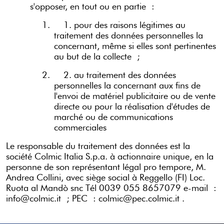
s'opposer, en tout ou en partie :
1.
1. pour des raisons légitimes au
traitement des données personnelles la
concernant, même si elles sont pertinentes
au but de la collecte ;
2.
2. au traitement des données
personnelles la concernant aux fins de
l'envoi de matériel publicitaire ou de vente
directe ou pour la réalisation d'études de
marché ou de communications
commerciales
Le responsable du traitement des données est la
société Colmic Italia S.p.a. à actionnaire unique, en la
personne de son représentant légal pro tempore, M.
Andrea Collini, avec siège social à Reggello (FI) Loc.
Ruota al Mandò snc Tél 0039 055 8657079 e-mail :
info@colmic.it ; PEC : colmic@pec.colmic.it .