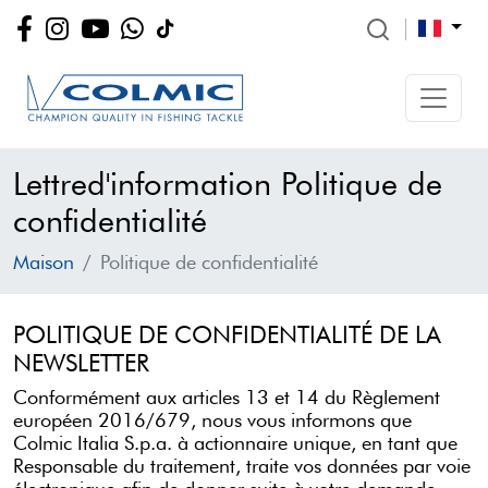
Lettred'information Politique de
confidentialité
Maison
Politique de confidentialité
POLITIQUE DE CONFIDENTIALITÉ DE LA
NEWSLETTER
Conformément aux articles 13 et 14 du Règlement
européen 2016/679, nous vous informons que
Colmic Italia S.p.a. à actionnaire unique, en tant que
Responsable du traitement, traite vos données par voie