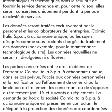
informatiques et télématiques dans le seul but de
fournir le service demandé et, pour cette raison, elles
seront conservées uniquement pendant la période
d'activité du service.
Les données seront traitées exclusivement par le
personnel et les collaborateurs de l'entreprise. Colmic
Italia S.p.a., à actionnaire unique, ou les sujets
désignés comme sous-traitants chargés du traitement
des données (par exemple, pour la maintenance
technologique du site). Les données recueillies ne
seront ni divulguées ni diffusées.
Les parties concernées ont le droit d'obtenir de
l'entreprise Colmic Italia S.p.a. à actionnaire unique,
dans les cas prévus, l'accès aux données personnelles
et la rectification ou l'effacement de celles-ci ou la
limitation du traitement les concernant ou de s'opposer
au traitement (art. 15 et suivants du règlement). La
demande ad hoc à la société Colmic Italia S.p.a. à
actionnaire unique est présentée en contactant le
délégué à la protection des données aux coordonnées