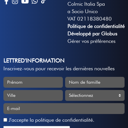
Colmic Italia Spa
a Socio Unico
VAT 02118380480
Politique de confidentialité
Développé par Globus
Gérer vos préférences
LETTRED'INFORMATION
Inscrivez-vous pour recevoir les dernières nouvelles
J'accepte
la politique de confidentialité
.