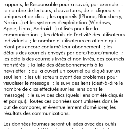
rapports, le Responsable pourra savoir, par exemple :
le nombre de lecteurs, d'ouvertures, de « cliqueurs »
uniques et de clics ; les appareils (IPhone, Blackberry,
Nokia...) et les systèmes d'exploitation (Windows,
Apple, Linux, Android...) utilisés pour lire la
communication ; les détails de l'activité des utilisateurs
individuels ; le nombre d'utilisateurs en attente qui
n'ont pas encore confirmé leur abonnement ; les
détails des courriels envoyés par date/heure/minute ;
les détails des courriels livrés et non livrés, des courriels
transférés ; la liste des désabonnements à la
newsletter ; qui a ouvert un courriel ou cliqué sur un
seul lien ; les utilisateurs ayant des problèmes pour
visualiser le message ; le suivi des liens (c'est-à-dire le
nombre de clics effectués sur les liens dans le
message) ; le suivi des clics (quels liens ont été cliqués
et par qui). Toutes ces données sont utilisées dans le
but de comparer, et éventuellement d'améliorer, les
résultats des communications.
Les données fournies seront utilisées avec des outils