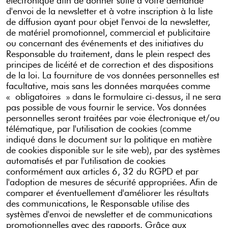
électronique afin de donner suite à votre demande
d'envoi de la newsletter et à votre inscription à la liste
de diffusion ayant pour objet l'envoi de la newsletter,
de matériel promotionnel, commercial et publicitaire
ou concernant des événements et des initiatives du
Responsable du traitement, dans le plein respect des
principes de licéité et de correction et des dispositions
de la loi. La fourniture de vos données personnelles est
facultative, mais sans les données marquées comme
« obligatoires » dans le formulaire ci-dessus, il ne sera
pas possible de vous fournir le service. Vos données
personnelles seront traitées par voie électronique et/ou
télématique, par l'utilisation de cookies (comme
indiqué dans le document sur la politique en matière
de cookies disponible sur le site web), par des systèmes
automatisés et par l'utilisation de cookies
conformément aux articles 6, 32 du RGPD et par
l'adoption de mesures de sécurité appropriées. Afin de
comparer et éventuellement d'améliorer les résultats
des communications, le Responsable utilise des
systèmes d'envoi de newsletter et de communications
promotionnelles avec des rapports. Grâce aux