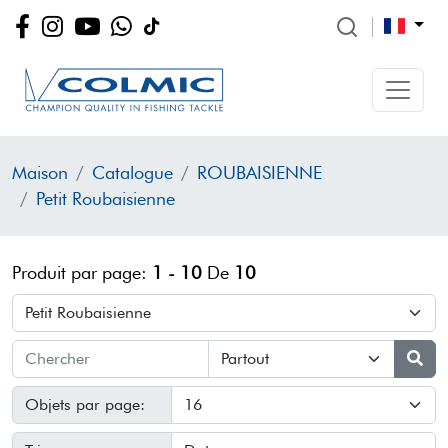
Maison
Catalogue
ROUBAISIENNE
Petit Roubaisienne
Produit par page:
1 - 10
De
10
Objets par page: