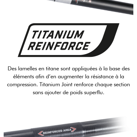
Des lamelles en titane sont appliquées à la base des
éléments afin d’en augmenter la résistance à la
compression. Titanium Joint renforce chaque section
sans ajouter de poids superflu.