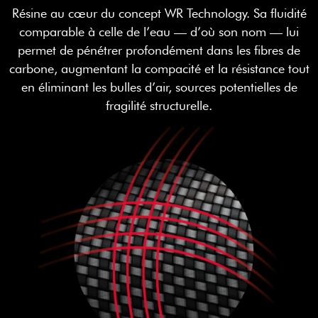
Résine au cœur du concept WR Technology. Sa fluidité
comparable à celle de l’eau — d’où son nom — lui
permet de pénétrer profondément dans les fibres de
carbone, augmentant la compacité et la résistance tout
en éliminant les bulles d’air, sources potentielles de
fragilité structurelle.