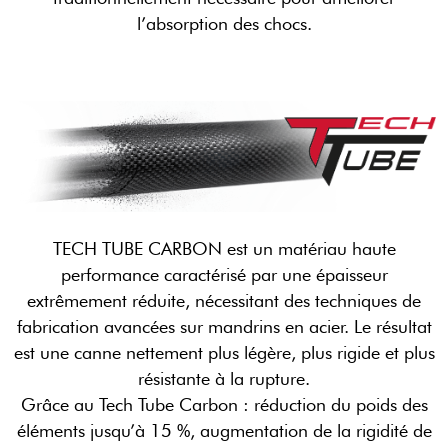
l’absorption des chocs.
TECH TUBE CARBON est un matériau haute
performance caractérisé par une épaisseur
extrêmement réduite, nécessitant des techniques de
fabrication avancées sur mandrins en acier. Le résultat
est une canne nettement plus légère, plus rigide et plus
résistante à la rupture.
Grâce au Tech Tube Carbon : réduction du poids des
éléments jusqu’à 15 %, augmentation de la rigidité de