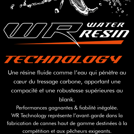
Une résine fluide comme l’eau qui pénètre au
cœur du tressage carbone, apportant une
compacité et une robustesse supérieures au
blank.
Performances gagnantes & fiabilité inégalée.
WR Technology représente l’avant-garde dans la
fabrication de cannes haut de gamme destinées à la
compétition et aux pêcheurs exigeants.