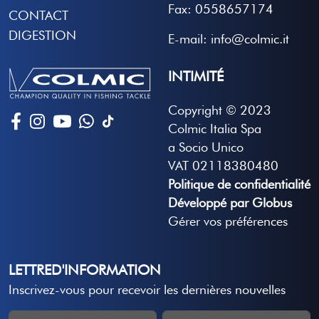
Fax: 0558657174
CONTACT
DIGESTION
E-mail: info@colmic.it
INTIMITÉ
Copyright © 2023
Colmic Italia Spa
a Socio Unico
VAT 02118380480
Politique de confidentialité
Développé par Globus
Gérer vos préférences
LETTRED'INFORMATION
Inscrivez-vous pour recevoir les dernières nouvelles