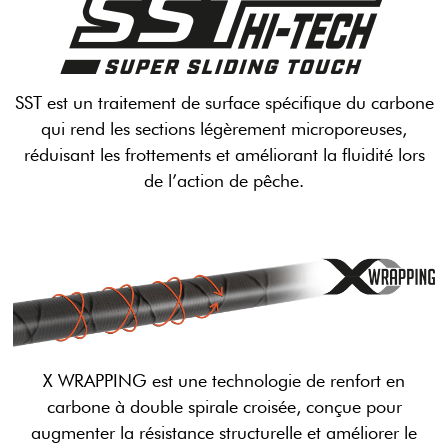
SST est un traitement de surface spécifique du carbone
qui rend les sections légèrement microporeuses,
réduisant les frottements et améliorant la fluidité lors
de l’action de pêche.
X WRAPPING est une technologie de renfort en
carbone à double spirale croisée, conçue pour
augmenter la résistance structurelle et améliorer le