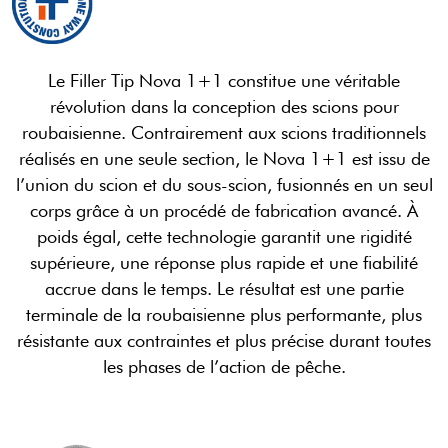
Le Filler Tip Nova 1+1 constitue une véritable
révolution dans la conception des scions pour
roubaisienne. Contrairement aux scions traditionnels
réalisés en une seule section, le Nova 1+1 est issu de
l’union du scion et du sous-scion, fusionnés en un seul
corps grâce à un procédé de fabrication avancé. À
poids égal, cette technologie garantit une rigidité
supérieure, une réponse plus rapide et une fiabilité
accrue dans le temps. Le résultat est une partie
terminale de la roubaisienne plus performante, plus
résistante aux contraintes et plus précise durant toutes
les phases de l’action de pêche.