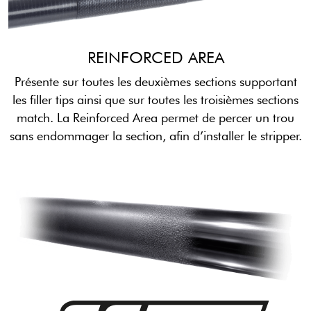
REINFORCED AREA
Présente sur toutes les deuxièmes sections supportant
les filler tips ainsi que sur toutes les troisièmes sections
match. La Reinforced Area permet de percer un trou
sans endommager la section, afin d’installer le stripper.