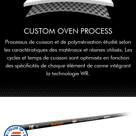
CUSTOM OVEN PROCESS
Processus de cuisson et de polymérisation étudié selon
les caractéristiques des matériaux et résines utilisés. Les
cycles et temps de cuisson sont optimisés en fonction
des spécificités de chaque élément de canne intégrant
la technologie WR.