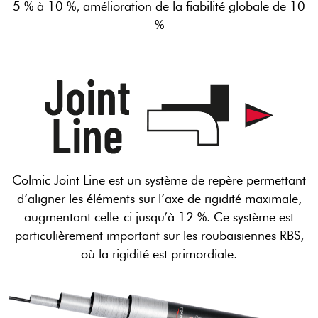
5 % à 10 %, amélioration de la fiabilité globale de 10
%
Colmic Joint Line est un système de repère permettant
d’aligner les éléments sur l’axe de rigidité maximale,
augmentant celle-ci jusqu’à 12 %. Ce système est
particulièrement important sur les roubaisiennes RBS,
où la rigidité est primordiale.