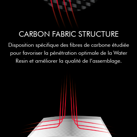
CARBON FABRIC STRUCTURE
Disposition spécifique des fibres de carbone étudiée
pour favoriser la pénétration optimale de la Water
Resin et améliorer la qualité de l’assemblage.