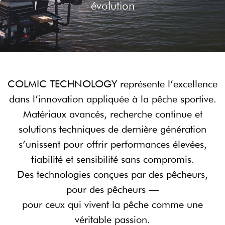
évolution
COLMIC TECHNOLOGY représente l’excellence
dans l’innovation appliquée à la pêche sportive.
Matériaux avancés, recherche continue et
solutions techniques de dernière génération
s’unissent pour offrir performances élevées,
fiabilité et sensibilité sans compromis.
Des technologies conçues par des pêcheurs,
pour des pêcheurs —
pour ceux qui vivent la pêche comme une
véritable passion.