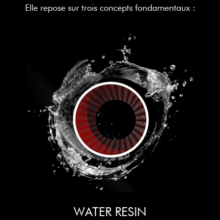
Elle repose sur trois concepts fondamentaux :
WATER RESIN