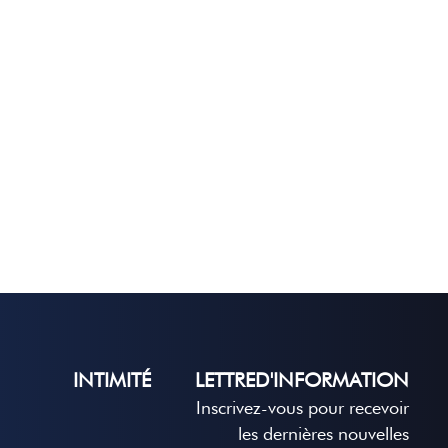
INTIMITÉ
LETTRED'INFORMATION
Inscrivez-vous pour recevoir
les dernières nouvelles