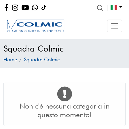
Squadra Colmic
Home
Squadra Colmic
Non c'è nessuna categoria in
questo momento!