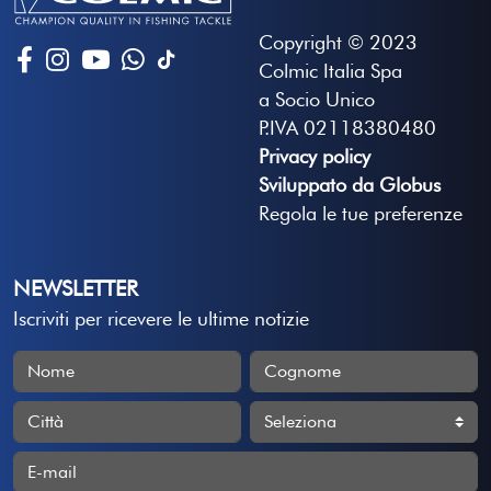
Copyright © 2023
Colmic Italia Spa
a Socio Unico
P.IVA 02118380480
Privacy policy
Sviluppato da Globus
Regola le tue preferenze
NEWSLETTER
Iscriviti per ricevere le ultime notizie