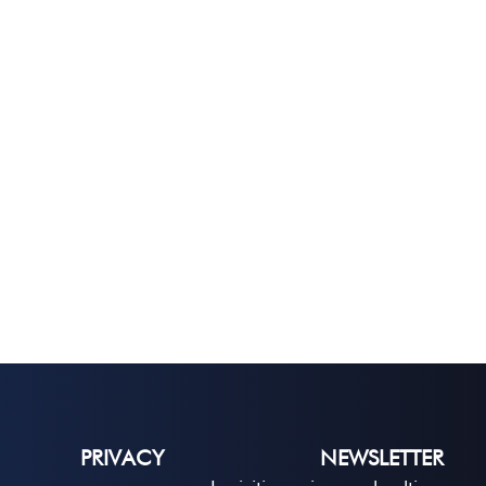
PRIVACY
NEWSLETTER