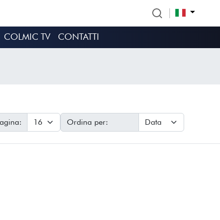
COLMIC TV
CONTATTI
pagina:
Ordina per: