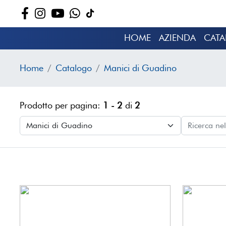
HOME
AZIENDA
CAT
Home
Catalogo
Manici di Guadino
Prodotto per pagina:
1 - 2
di
2