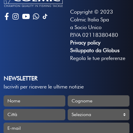
Copyright © 2023
Colmic Italia Spa
a Socio Unico
P.IVA 02118380480
Privacy policy
Sviluppato da Globus
Regola le tue preferenze
NEWSLETTER
Iscriviti per ricevere le ultime notizie