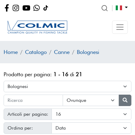
Home
Catalogo
Canne
Bolognesi
Prodotto per pagina:
1 - 16
di
21
Articoli per pagina:
Ordina per: