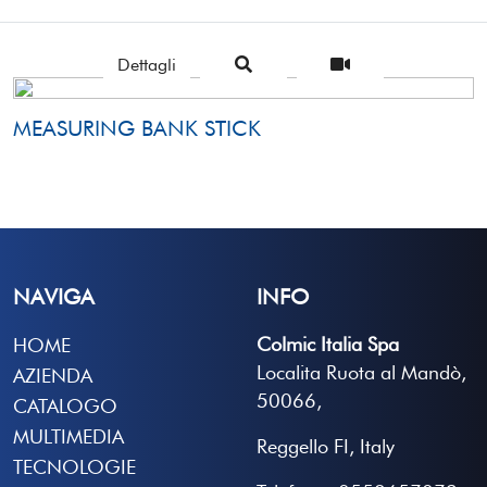
Dettagli
MEASURING BANK STICK
NAVIGA
INFO
Colmic Italia Spa
HOME
Localita Ruota al Mandò,
AZIENDA
50066,
CATALOGO
MULTIMEDIA
Reggello FI, Italy
TECNOLOGIE