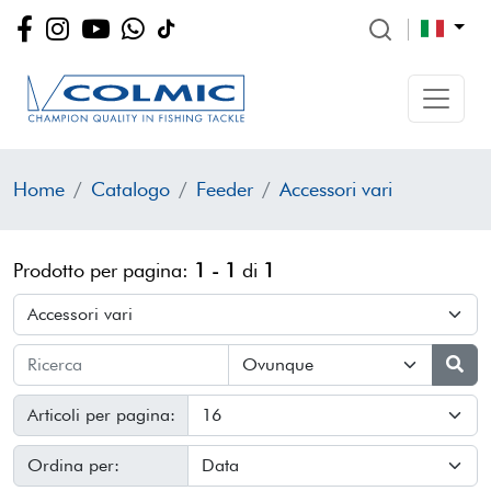
Home
Catalogo
Feeder
Accessori vari
Prodotto per pagina:
1 - 1
di
1
Articoli per pagina:
Ordina per: