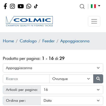
Home
Catalogo
Feeder
Appoggiacanna
Prodotto per pagina:
1 - 16
di
29
Articoli per pagina:
Ordina per: