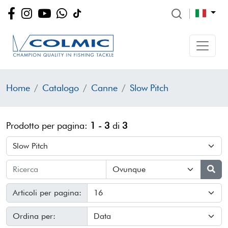
Home
Catalogo
Canne
Slow Pitch
Prodotto per pagina:
1 - 3
di
3
Articoli per pagina:
Ordina per: