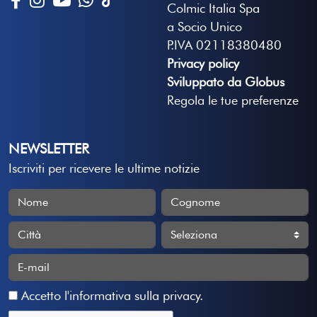
Colmic Italia Spa
a Socio Unico
P.IVA 02118380480
Privacy policy
Sviluppato da Globus
Regola le tue preferenze
NEWSLETTER
Iscriviti per ricevere le ultime notizie
Accetto
l'informativa sulla privacy
.