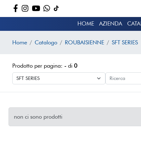
HOME
AZIENDA
CAT
Home
Catalogo
ROUBAISIENNE
SFT SERIES
Prodotto per pagina:
-
di
0
non ci sono prodotti