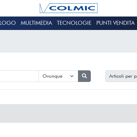
ALOGO
MULTIMEDIA
TECNOLOGIE
PUNTI VENDITA
Articoli per 