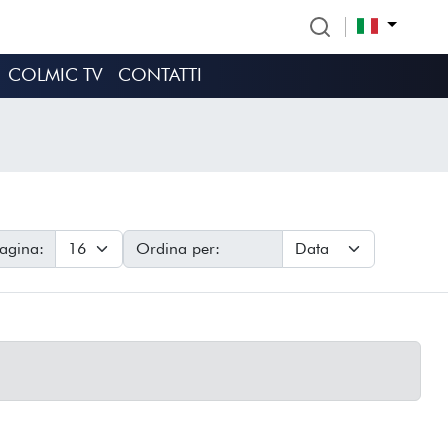
COLMIC TV
CONTATTI
pagina:
Ordina per: