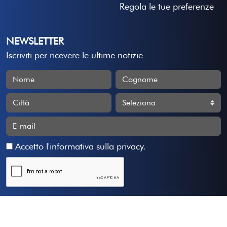
Regola le tue preferenze
NEWSLETTER
Iscriviti per ricevere le ultime notizie
Accetto
l'informativa sulla privacy
.
Iscriviti