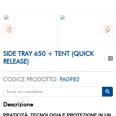
SIDE TRAY 650 + TENT (QUICK
RELEASE)
CODICE PRODOTTO:
PA0982
Descrizione
PRATICITÀ, TECNOLOGIA E PROTEZIONE IN UN