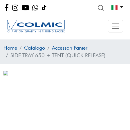
Home
Catalogo
Accessori Panieri
SIDE TRAY 650 + TENT (QUICK RELEASE)