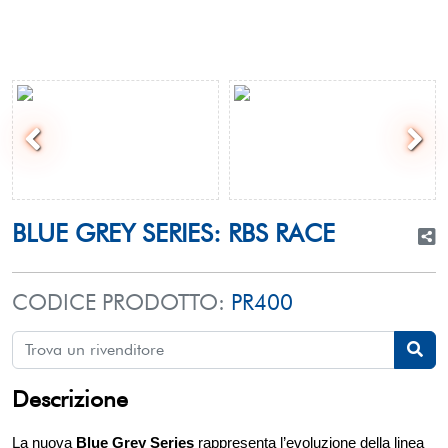
BLUE GREY SERIES: RBS RACE
CODICE PRODOTTO:
PR400
Descrizione
La nuova
Blue Grey Series
rappresenta l’evoluzione della linea