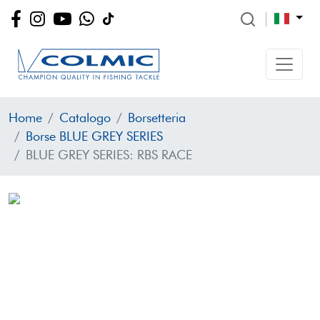
Home
Catalogo
Borsetteria
Borse BLUE GREY SERIES
BLUE GREY SERIES: RBS RACE