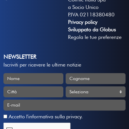
a Socio Unico
P.IVA 02118380480
Privacy policy
Sviluppato da Globus
Regola le tue preferenze
NEWSLETTER
Iscriviti per ricevere le ultime notizie
Accetto
l'informativa sulla privacy
.