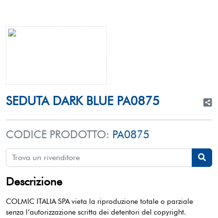
SEDUTA DARK BLUE PA0875
CODICE PRODOTTO:
PA0875
Descrizione
COLMIC ITALIA SPA vieta la riproduzione totale o parziale
senza l’autorizzazione scritta dei detentori del copyright.