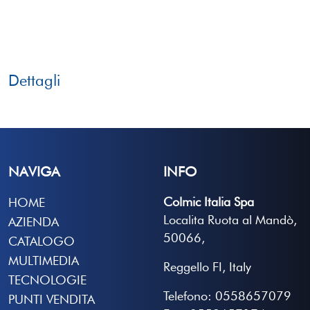
Dettagli
NAVIGA
INFO
Colmic Italia Spa
HOME
Localita Ruota al Mandò,
AZIENDA
50066,
CATALOGO
MULTIMEDIA
Reggello FI, Italy
TECNOLOGIE
Telefono: 0558657079
PUNTI VENDITA