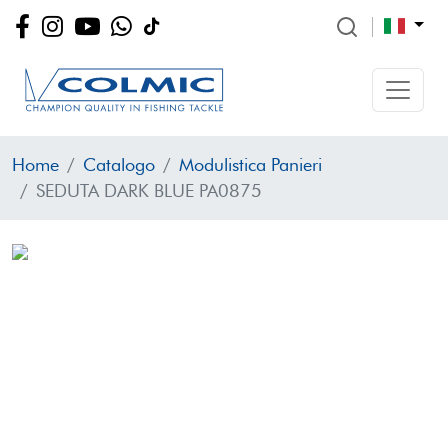
Home
Catalogo
Modulistica Panieri
SEDUTA DARK BLUE PA0875