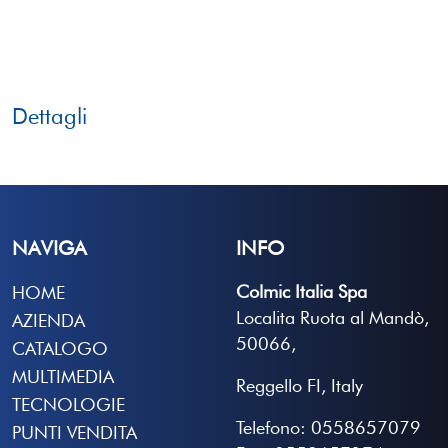
Dettagli
NAVIGA
INFO
Colmic Italia Spa
HOME
Localita Ruota al Mandò,
AZIENDA
50066,
CATALOGO
MULTIMEDIA
Reggello FI, Italy
TECNOLOGIE
Telefono: 0558657079
PUNTI VENDITA