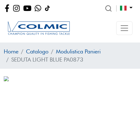
Home
Catalogo
Modulistica Panieri
SEDUTA LIGHT BLUE PA0873