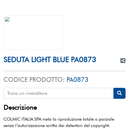
SEDUTA LIGHT BLUE PA0873
CODICE PRODOTTO:
PA0873
Descrizione
COLMIC ITALIA SPA vieta la riproduzione totale o parziale
senza l’autorizzazione scritta dei detentori del copyright.