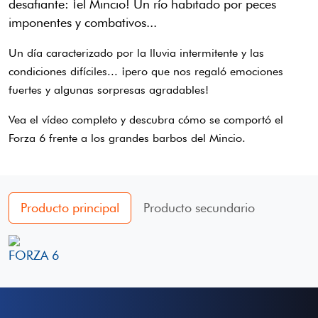
desafiante: ¡el Mincio! Un río habitado por peces
imponentes y combativos...
Un día caracterizado por la lluvia intermitente y las
condiciones difíciles... ¡pero que nos regaló emociones
fuertes y algunas sorpresas agradables!
Vea el vídeo completo y descubra cómo se comportó el
Forza 6 frente a los grandes barbos del Mincio.
Producto principal
Producto secundario
FORZA 6