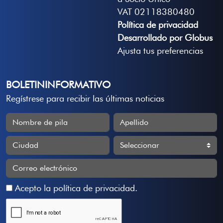
VAT 02118380480
Política de privacidad
Desarrollado por Globus
Ajusta tus preferencias
BOLETININFORMATIVO
Regístrese para recibir las últimas noticias
Acepto la
política de privacidad
.