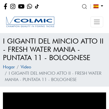
I GIGANTI DEL MINCIO ATTO II
- FRESH WATER MANIA -
PUNTATA 11 - BOLOGNESE
Hogar
Video
I GIGANTI DEL MINCIO ATTO II - FRESH WATER
MANIA - PUNTATA 11 - BOLOGNESE