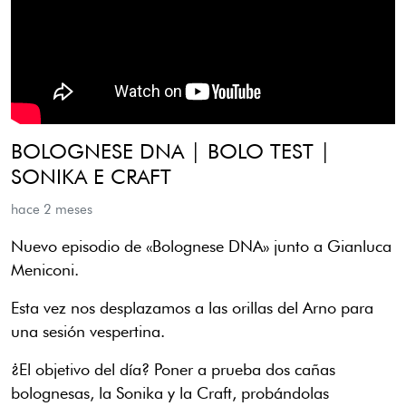
BOLOGNESE DNA | BOLO TEST |
SONIKA E CRAFT
hace 2 meses
Nuevo episodio de «Bolognese DNA» junto a Gianluca
Meniconi.
Esta vez nos desplazamos a las orillas del Arno para
una sesión vespertina.
¿El objetivo del día? Poner a prueba dos cañas
bolognesas, la Sonika y la Craft, probándolas