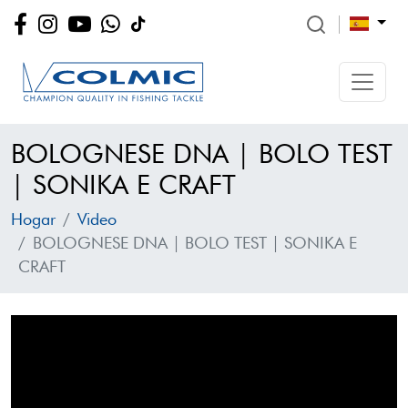
BOLOGNESE DNA | BOLO TEST
| SONIKA E CRAFT
Hogar
Video
BOLOGNESE DNA | BOLO TEST | SONIKA E
CRAFT