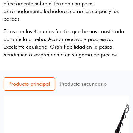
directamente sobre el terreno con peces
extremadamente luchadores como las carpas y los
barbos.
Estos son los 4 puntos fuertes que hemos constatado
durante la prueba: Acción reactiva y progresiva.
Excelente equilibrio. Gran fiabilidad en la pesca.
Rendimiento sorprendente en su gama de precios.
Producto principal
Producto secundario