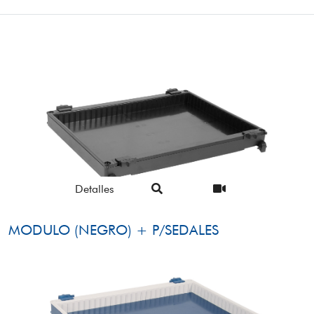
Detalles
MODULO (NEGRO) + P/SEDALES