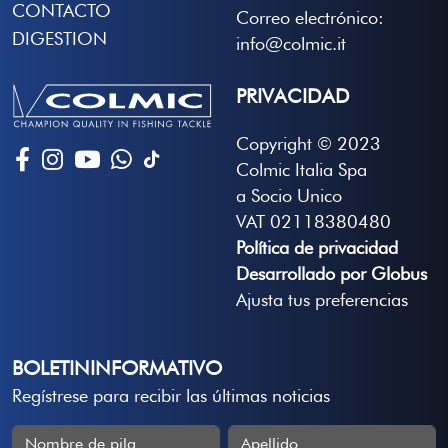
CONTACTO
Correo electrónico:
DIGESTION
info@colmic.it
PRIVACIDAD
Copyright © 2023
Colmic Italia Spa
a Socio Unico
VAT 02118380480
Política de privacidad
Desarrollado por Globus
Ajusta tus preferencias
BOLETININFORMATIVO
Regístrese para recibir las últimas noticias