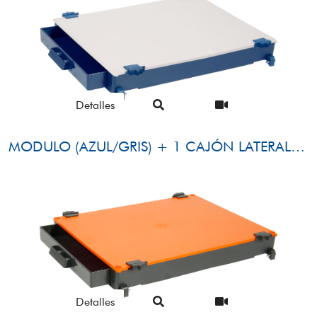
Detalles
MODULO (AZUL/GRIS) + 1 CAJÓN LATERAL (AZUL)
Detalles