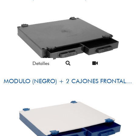
Detalles
MODULO (NEGRO) + 2 CAJONES FRONTALES (NEGRO)