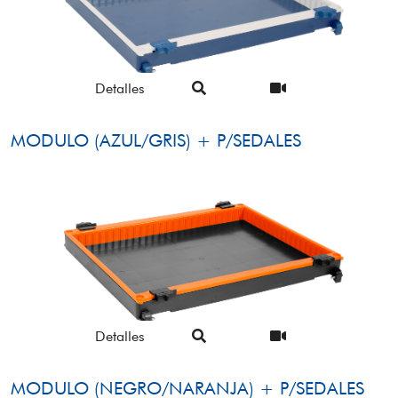
Detalles
MODULO (AZUL/GRIS) + P/SEDALES
Detalles
MODULO (NEGRO/NARANJA) + P/SEDALES