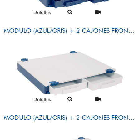
Detalles
MODULO (AZUL/GRIS) + 2 CAJONES FRONTALES (AZUL)
Detalles
MODULO (AZUL/GRIS) + 2 CAJONES FRONTALES (GRIS)