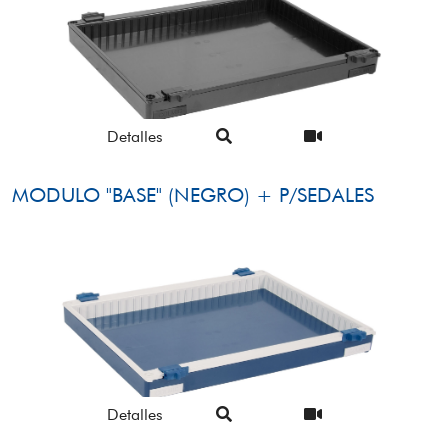
Detalles
MODULO "BASE" (NEGRO) + P/SEDALES
Detalles