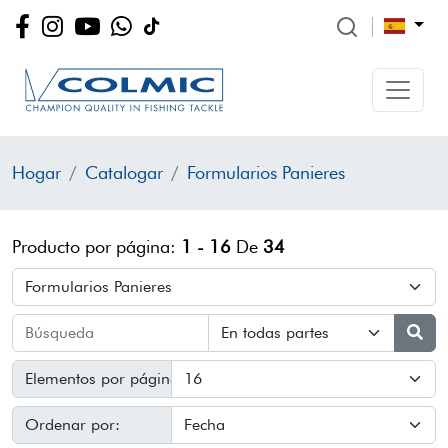
Hogar
Catalogar
Formularios Panieres
Producto por página:
1 - 16
De
34
Elementos por página:
Ordenar por: