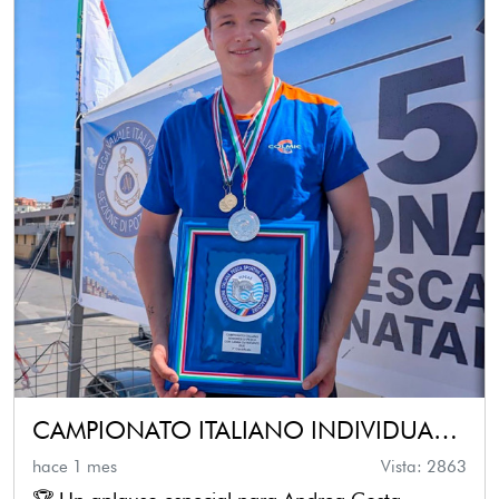
CAMPIONATO ITALIANO INDIVIDUALE CANNA DA NATANTE
hace 1 mes
Vista: 2863