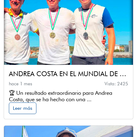
ANDREA COSTA EN EL MUNDIAL DE 2027
hace 1 mes
Vista: 2425
🏆 Un resultado extraordinario para Andrea
Costa, que se ha hecho con una ...
Leer más