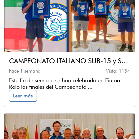
CAMPEONATO ITALIANO SUB-15 y SUB-20 - PESCA DE CARPA
hace 1 semana
Vista: 1154
Este fin de semana se han celebrado en Fiuma–
Rolo las finales del Campeonato ...
Leer más