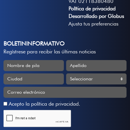
VAT 02118380480
Política de privacidad
Desarrollado por Globus
Ajusta tus preferencias
BOLETININFORMATIVO
Regístrese para recibir las últimas noticias
Acepto la
política de privacidad
.