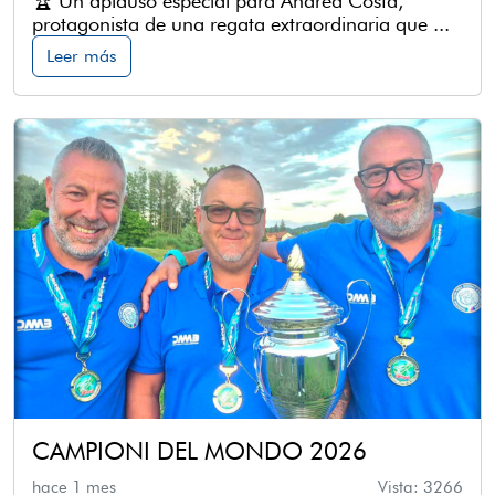
🏆 Un aplauso especial para Andrea Costa,
protagonista de una regata extraordinaria que ...
Leer más
CAMPIONI DEL MONDO 2026
hace 1 mes
Vista: 3266