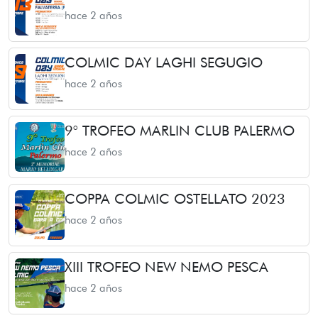
hace 2 años
COLMIC DAY LAGHI SEGUGIO
hace 2 años
9° TROFEO MARLIN CLUB PALERMO
hace 2 años
COPPA COLMIC OSTELLATO 2023
hace 2 años
XIII TROFEO NEW NEMO PESCA
hace 2 años