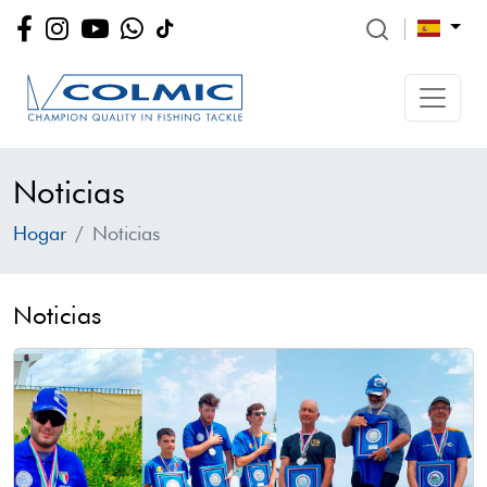
Noticias
Hogar
Noticias
Noticias