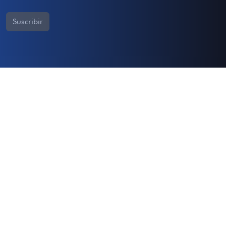
Suscribir