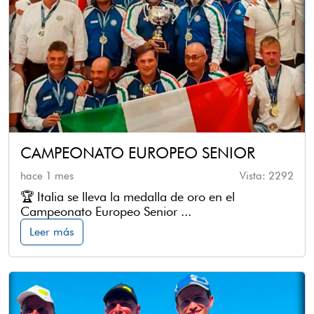
CAMPEONATO EUROPEO SENIOR
hace 1 mes
Vista: 2292
🏆 Italia se lleva la medalla de oro en el
Campeonato Europeo Senior ...
Leer más