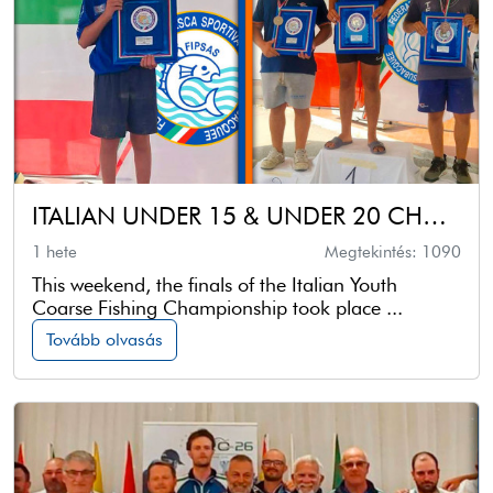
ITALIAN UNDER 15 & UNDER 20 CHAMPIONSHIP - COARSE FISHING
1 hete
Megtekintés: 1090
This weekend, the finals of the Italian Youth
Coarse Fishing Championship took place ...
Tovább olvasás