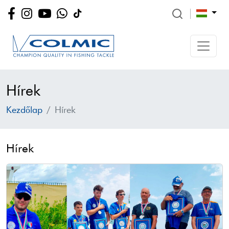
Hírek
Kezdőlap
Hírek
Hírek