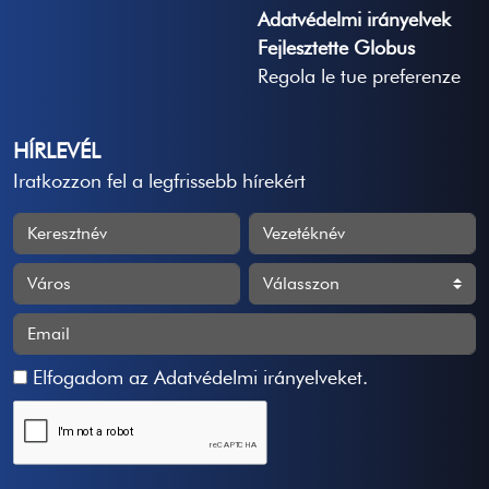
Adatvédelmi irányelvek
Fejlesztette Globus
Regola le tue preferenze
HÍRLEVÉL
Iratkozzon fel a legfrissebb hírekért
Elfogadom az
Adatvédelmi irányelveket
.