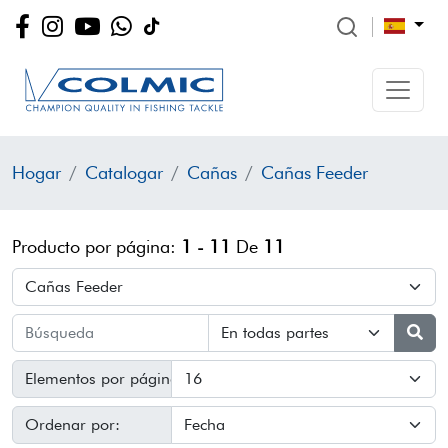
Hogar
Catalogar
Cañas
Cañas Feeder
Producto por página:
1 - 11
De
11
Elementos por página:
Ordenar por: