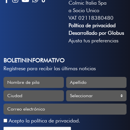
Colmic Italia Spa
a Socio Unico
VAT 02118380480
Política de privacidad
Desarrollado por Globus
Ajusta tus preferencias
BOLETININFORMATIVO
Regístrese para recibir las últimas noticias
Acepto la
política de privacidad
.