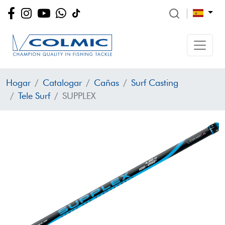
Hogar
Catalogar
Cañas
Surf Casting
Tele Surf
SUPPLEX