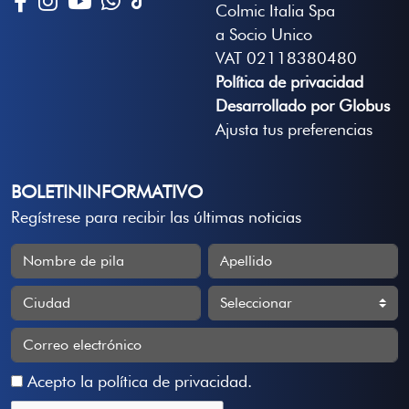
Colmic Italia Spa
a Socio Unico
VAT 02118380480
Política de privacidad
Desarrollado por Globus
Ajusta tus preferencias
BOLETININFORMATIVO
Regístrese para recibir las últimas noticias
Acepto la
política de privacidad
.