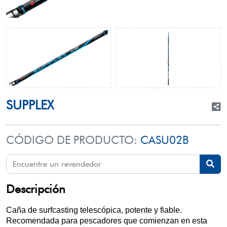
SUPPLEX
CÓDIGO DE PRODUCTO:
CASU02B
Descripción
Caña de surfcasting telescópica, potente y fiable.
Recomendada para pescadores que comienzan en esta