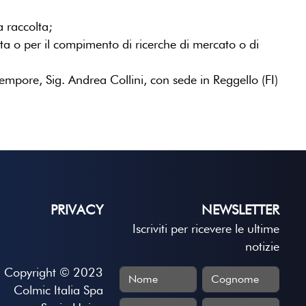
a raccolta;
etta o per il compimento di ricerche di mercato o di
empore, Sig. Andrea Collini, con sede in Reggello (FI)
PRIVACY
NEWSLETTER
Iscriviti per ricevere le ultime
notizie
Copyright © 2023
Colmic Italia Spa