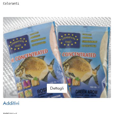
Coloranti
Dettagli
Additivi