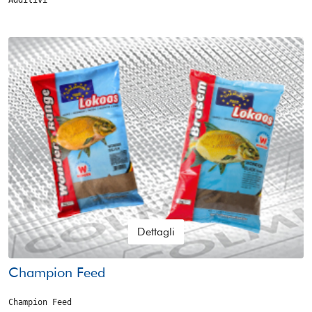
Additivi
Dettagli
Champion Feed
Champion Feed