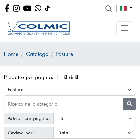
Home
Catalogo
Pasture
Prodotto per pagina:
1 - 8
di
8
Articoli per pagina:
Ordina per: