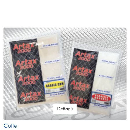
Dettagli
Colle