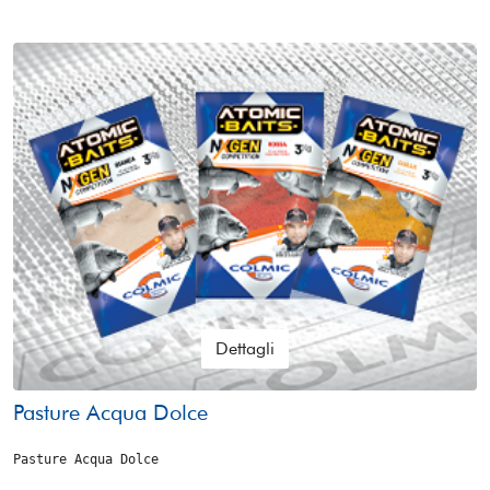
Dettagli
Pasture Acqua Dolce
Pasture Acqua Dolce