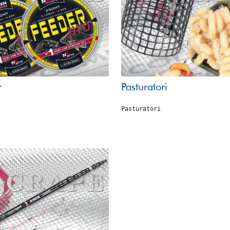
r
Pasturatori
Pasturatori