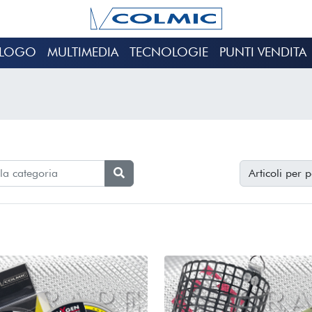
ALOGO
MULTIMEDIA
TECNOLOGIE
PUNTI VENDITA
Articoli per 