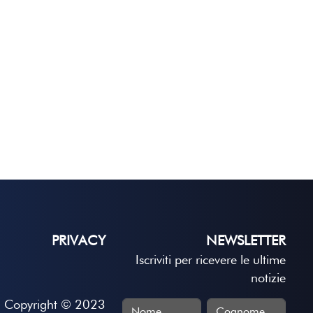
PRIVACY
NEWSLETTER
Iscriviti per ricevere le ultime
notizie
Copyright © 2023