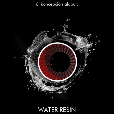
új koncepción alapul:
WATER RESIN