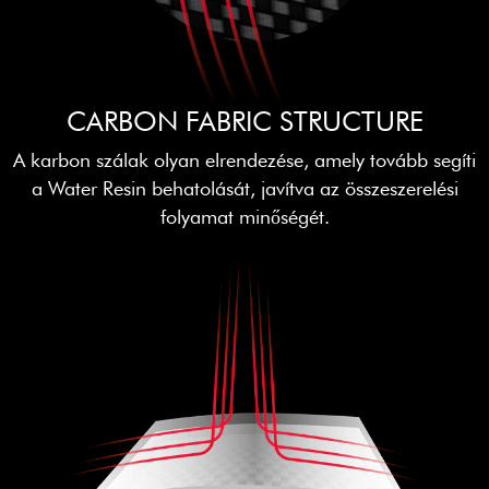
CARBON FABRIC STRUCTURE
A karbon szálak olyan elrendezése, amely tovább segíti
a Water Resin behatolását, javítva az összeszerelési
folyamat minőségét.