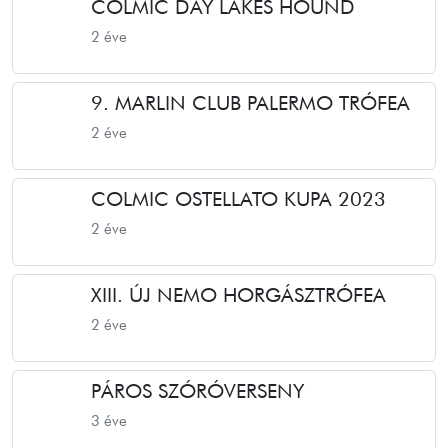
COLMIC DAY LAKES HOUND
2 éve
9. MARLIN CLUB PALERMO TRÓFEA
2 éve
COLMIC OSTELLATO KUPA 2023
2 éve
XIII. ÚJ NEMO HORGÁSZTRÓFEA
2 éve
PÁROS SZÓRÓVERSENY
3 éve