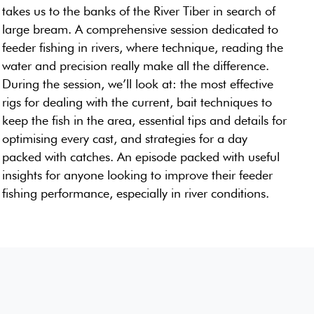
takes us to the banks of the River Tiber in search of
large bream. A comprehensive session dedicated to
feeder fishing in rivers, where technique, reading the
water and precision really make all the difference.
During the session, we’ll look at: the most effective
rigs for dealing with the current, bait techniques to
keep the fish in the area, essential tips and details for
optimising every cast, and strategies for a day
packed with catches. An episode packed with useful
insights for anyone looking to improve their feeder
fishing performance, especially in river conditions.