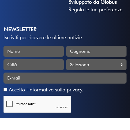
Sviluppato da Globus
Regola le tue preferenze
NEWSLETTER
Iscriviti per ricevere le ultime notizie
Accetto
l'informativa sulla privacy
.
Iscriviti