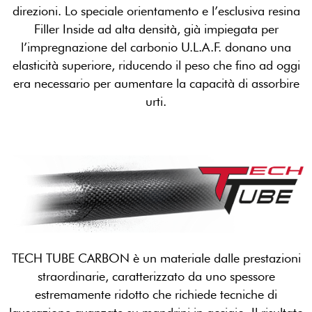
direzioni. Lo speciale orientamento e l’esclusiva resina
Filler Inside ad alta densità, già impiegata per
l’impregnazione del carbonio U.L.A.F. donano una
elasticità superiore, riducendo il peso che fino ad oggi
era necessario per aumentare la capacità di assorbire
urti.
TECH TUBE CARBON è un materiale dalle prestazioni
straordinarie, caratterizzato da uno spessore
estremamente ridotto che richiede tecniche di