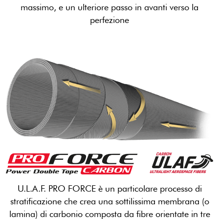
massimo, e un ulteriore passo in avanti verso la
perfezione
U.L.A.F. PRO FORCE è un particolare processo di
stratificazione che crea una sottilissima membrana (o
lamina) di carbonio composta da fibre orientate in tre