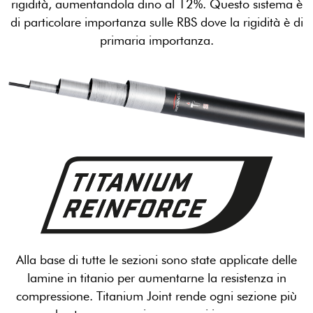
rigidità, aumentandola dino al 12%. Questo sistema è
di particolare importanza sulle RBS dove la rigidità è di
primaria importanza.
Alla base di tutte le sezioni sono state applicate delle
lamine in titanio per aumentarne la resistenza in
compressione. Titanium Joint rende ogni sezione più