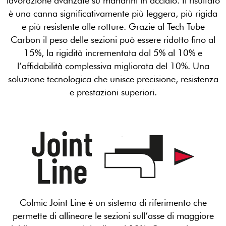
lavorazione avanzate su mandrini in acciaio. Il risultato
è una canna significativamente più leggera, più rigida
e più resistente alle rotture. Grazie al Tech Tube
Carbon il peso delle sezioni può essere ridotto fino al
15%, la rigidità incrementata dal 5% al 10% e
l’affidabilità complessiva migliorata del 10%. Una
soluzione tecnologica che unisce precisione, resistenza
e prestazioni superiori.
Colmic Joint Line è un sistema di riferimento che
permette di allineare le sezioni sull’asse di maggiore