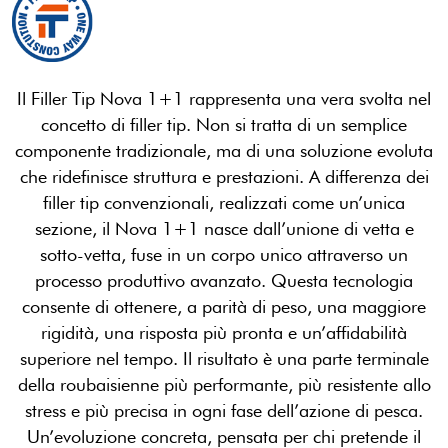
Il Filler Tip Nova 1+1 rappresenta una vera svolta nel
concetto di filler tip. Non si tratta di un semplice
componente tradizionale, ma di una soluzione evoluta
che ridefinisce struttura e prestazioni. A differenza dei
filler tip convenzionali, realizzati come un’unica
sezione, il Nova 1+1 nasce dall’unione di vetta e
sotto-vetta, fuse in un corpo unico attraverso un
processo produttivo avanzato. Questa tecnologia
consente di ottenere, a parità di peso, una maggiore
rigidità, una risposta più pronta e un’affidabilità
superiore nel tempo. Il risultato è una parte terminale
della roubaisienne più performante, più resistente allo
stress e più precisa in ogni fase dell’azione di pesca.
Un’evoluzione concreta, pensata per chi pretende il