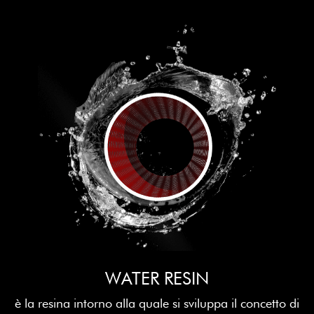
WATER RESIN
è la resina intorno alla quale si sviluppa il concetto di