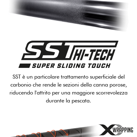
SST è un particolare trattamento superficiale del
carbonio che rende le sezioni della canna porose,
riducendo l'attrito per una maggiore scorrevolezza
durante la pescata.