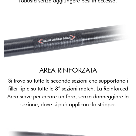
robusta senza aggiungere pesi in eccesso.
AREA RINFORZATA
Si trova su tutte le seconde sezioni che supportano i
filler tip e su tutte le 3° sezioni match. La Reinforced
Area serve per creare un foro, senza danneggiare la
sezione, dove si può applicare lo stripper.