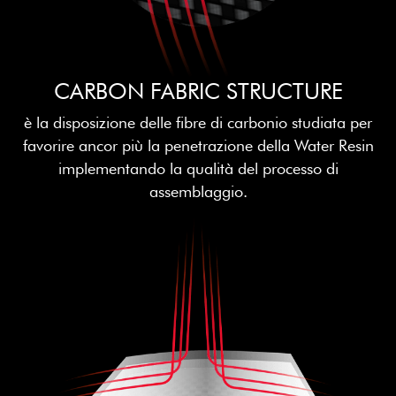
CARBON FABRIC STRUCTURE
è la disposizione delle fibre di carbonio studiata per
favorire ancor più la penetrazione della Water Resin
implementando la qualità del processo di
assemblaggio.