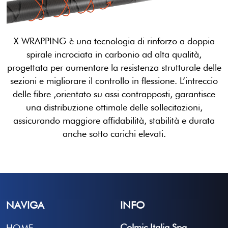
X WRAPPING è una tecnologia di rinforzo a doppia
spirale incrociata in carbonio ad alta qualità,
progettata per aumentare la resistenza strutturale delle
sezioni e migliorare il controllo in flessione. L’intreccio
delle fibre ,orientato su assi contrapposti, garantisce
una distribuzione ottimale delle sollecitazioni,
assicurando maggiore affidabilità, stabilità e durata
anche sotto carichi elevati.
NAVIGA
INFO
Colmic Italia Spa
HOME