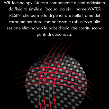
WR Technology. Questa componente è contraddistinta
da fluidità simile all’acqua, da ciò il nome WATER
RESIN, che permette di penetrare nelle trame del
carbonio per dare compattezza e robustezza alla
sezione eliminando le bolle d’aria che costituiscono
punti di debolezza.