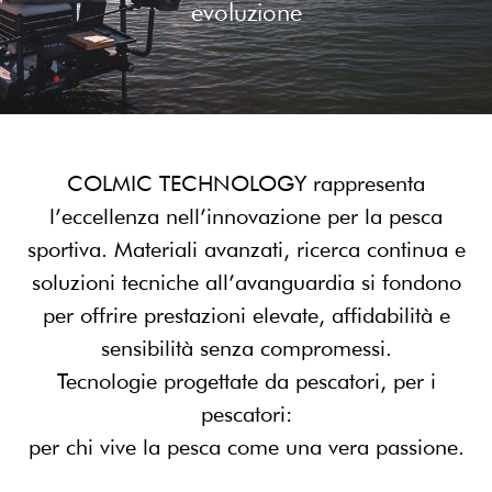
evoluzione
COLMIC TECHNOLOGY rappresenta
l’eccellenza nell’innovazione per la pesca
sportiva. Materiali avanzati, ricerca continua e
soluzioni tecniche all’avanguardia si fondono
per offrire prestazioni elevate, affidabilità e
sensibilità senza compromessi.
Tecnologie progettate da pescatori, per i
pescatori:
per chi vive la pesca come una vera passione.