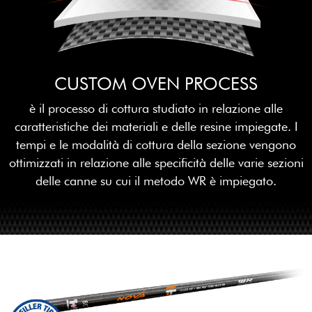
CUSTOM OVEN PROCESS
è il processo di cottura studiato in relazione alle
caratteristiche dei materiali e delle resine impiegate. I
tempi e le modalità di cottura della sezione vengono
ottimizzati in relazione alle specificità delle varie sezioni
delle canne su cui il metodo WR è impiegato.