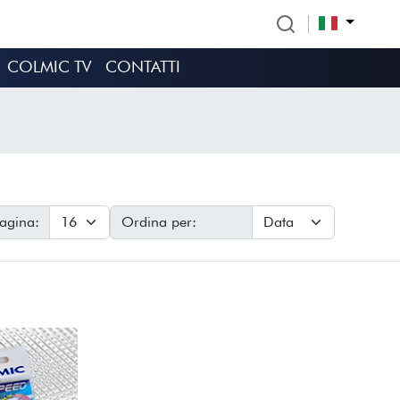
COLMIC TV
CONTATTI
pagina:
Ordina per: