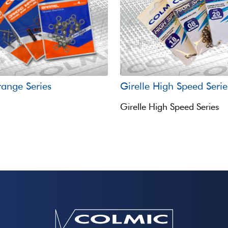
range Series
Girelle High Speed Serie
Girelle High Speed Series