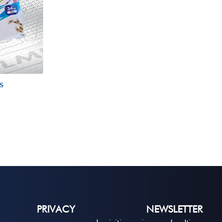
s
PRIVACY
NEWSLETTER