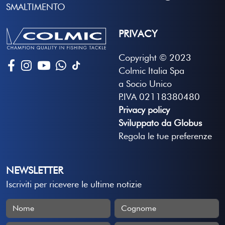
SMALTIMENTO
PRIVACY
Copyright © 2023
Colmic Italia Spa
a Socio Unico
P.IVA 02118380480
Privacy policy
Sviluppato da Globus
Regola le tue preferenze
NEWSLETTER
Iscriviti per ricevere le ultime notizie