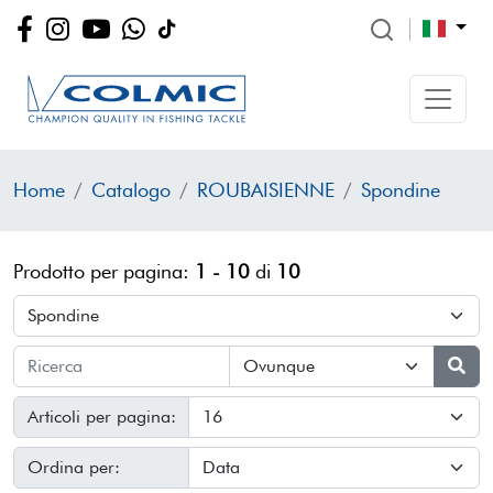
Home
Catalogo
ROUBAISIENNE
Spondine
Prodotto per pagina:
1 - 10
di
10
Articoli per pagina:
Ordina per: