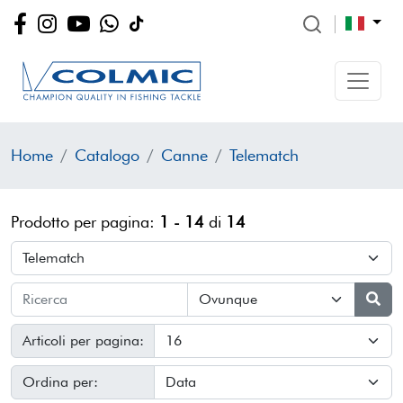
Home
Catalogo
Canne
Telematch
Prodotto per pagina:
1 - 14
di
14
Articoli per pagina:
Ordina per: