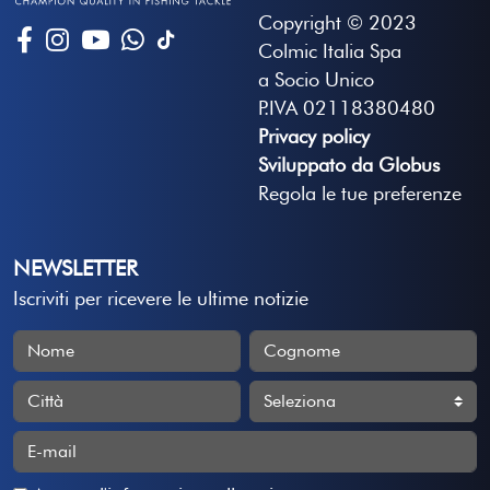
Copyright © 2023
Colmic Italia Spa
a Socio Unico
P.IVA 02118380480
Privacy policy
Sviluppato da Globus
Regola le tue preferenze
NEWSLETTER
Iscriviti per ricevere le ultime notizie