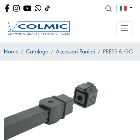
Home
Catalogo
Accessori Panieri
PRESS & GO