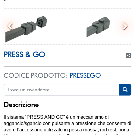
PRESS & GO
CODICE PRODOTTO:
PRESSEGO
Descrizione
Il sistema “PRESS AND GO” è un meccanismo di
aggancio/sgancio con pulsante a pressione che consente di
avere l’accessorio utilizzato in pesca (nassa, rod rest, porta